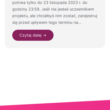
potrwa tylko do 23 listopada 2023 r. do
godziny 23:59. Jeśli nie jesteś uczestnikiem
projektu, ale chciałbyś nim zostać, zarejestruj
się przed upływem tego terminu na…
Czytaj dalej →