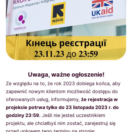
Uwaga, ważne ogłoszenie!
Ze względu na to, że rok 2023 dobiega końca, aby
zapewnić nowym klientom możliwość dostępu do
oferowanych usług, informujemy,
że rejestracja w
projekcie potrwa tylko do 23 listopada 2023 r. do
godziny 23:59.
Jeśli nie jesteś uczestnikiem
projektu, ale chciałbyś nim zostać, zarejestruj się
przed upływem tego terminu na stronie: