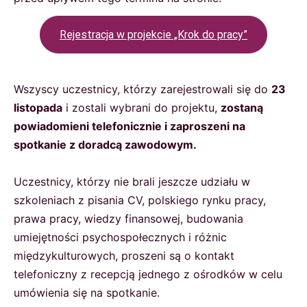
Rejestracja w projekcie „Krok do pracy”
Wszyscy uczestnicy, którzy zarejestrowali się do
23
listopada
i zostali wybrani do projektu,
zostaną
powiadomieni telefonicznie i zaproszeni na
spotkanie z doradcą zawodowym.
Uczestnicy, którzy nie brali jeszcze udziału w
szkoleniach z pisania CV, polskiego rynku pracy,
prawa pracy, wiedzy finansowej, budowania
umiejętności psychospołecznych i różnic
międzykulturowych, proszeni są o kontakt
telefoniczny z recepcją jednego z ośrodków w celu
umówienia się na spotkanie.