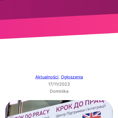
Aktualności
, 
Ogłoszenia
17/11/2023
Dominika