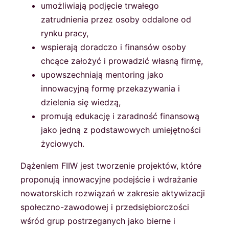
umożliwiają podjęcie trwałego
zatrudnienia przez osoby oddalone od
rynku pracy,
wspierają doradczo i finansów osoby
chcące założyć i prowadzić własną firmę,
upowszechniają mentoring jako
innowacyjną formę przekazywania i
dzielenia się wiedzą,
promują edukację i zaradność finansową
jako jedną z podstawowych umiejętności
życiowych.
Dążeniem FIIW jest tworzenie projektów, które
proponują innowacyjne podejście i wdrażanie
nowatorskich rozwiązań w zakresie aktywizacji
społeczno-zawodowej i przedsiębiorczości
wśród grup postrzeganych jako bierne i