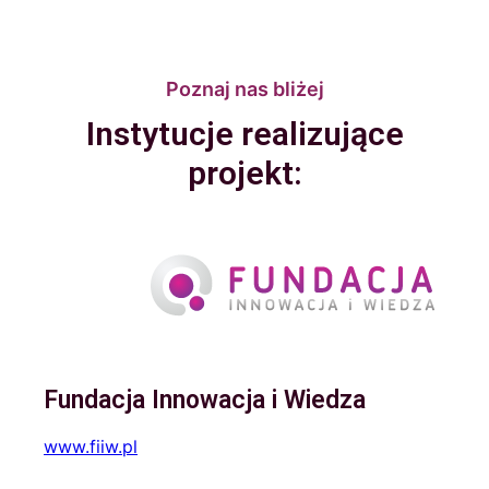
Poznaj nas bliżej
Instytucje realizujące
projekt:
Fundacja Innowacja i Wiedza
www.fiiw.pl