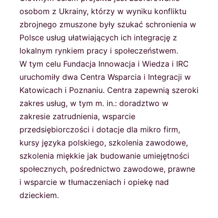
osobom z Ukrainy, którzy w wyniku konfliktu
zbrojnego zmuszone były szukać schronienia w
Polsce usług ułatwiających ich integrację z
lokalnym rynkiem pracy i społeczeństwem.
W tym celu Fundacja Innowacja i Wiedza i IRC
uruchomiły dwa Centra Wsparcia i Integracji w
Katowicach i Poznaniu. Centra zapewnią szeroki
zakres usług, w tym m. in.: doradztwo w
zakresie zatrudnienia, wsparcie
przedsiębiorczości i dotacje dla mikro firm,
kursy języka polskiego, szkolenia zawodowe,
szkolenia miękkie jak budowanie umiejętności
społecznych, pośrednictwo zawodowe, prawne
i wsparcie w tłumaczeniach i opiekę nad
dzieckiem.