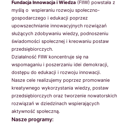
Fundacja Innowacja i Wiedza
(FIIW) powstała z
myślą o wspieraniu rozwoju społeczno-
gospodarczego i edukacji poprzez
upowszechnianie innowacyjnych rozwiązań
służących zdobywaniu wiedzy, podnoszeniu
świadomości społecznej i kreowaniu postaw
przedsiębiorczych.
Działalność FIIW koncentruje się na
wspomaganiu i poszerzaniu idei demokracji,
dostępu do edukacji i rozwoju innowacji.
Nasze cele realizujemy poprzez promowanie
kreatywnego wykorzystania wiedzy, postaw
przedsiębiorczych oraz tworzenie nowatorskich
rozwiązań w dziedzinach wspierających
aktywność społeczną.
Nasze programy: