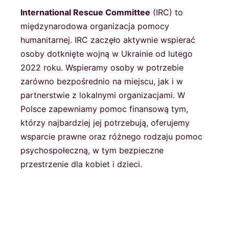
International Rescue Committee
(IRC) to
międzynarodowa organizacja pomocy
humanitarnej. IRC zaczęło aktywnie wspierać
osoby dotknięte wojną w Ukrainie od lutego
2022 roku. Wspieramy osoby w potrzebie
zarówno bezpośrednio na miejscu, jak i w
partnerstwie z lokalnymi organizacjami. W
Polsce zapewniamy pomoc finansową tym,
którzy najbardziej jej potrzebują, oferujemy
wsparcie prawne oraz różnego rodzaju pomoc
psychospołeczną, w tym bezpieczne
przestrzenie dla kobiet i dzieci.