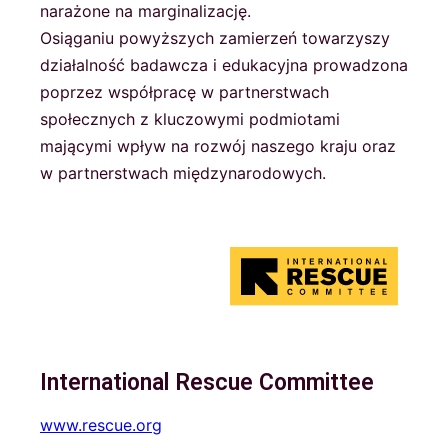
narażone na marginalizację.
Osiąganiu powyższych zamierzeń towarzyszy
działalność badawcza i edukacyjna prowadzona
poprzez współpracę w partnerstwach
społecznych z kluczowymi podmiotami
mającymi wpływ na rozwój naszego kraju oraz
w partnerstwach międzynarodowych.
International Rescue Committee
www.rescue.org