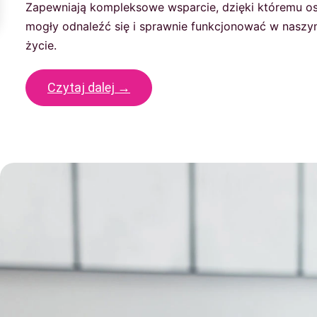
Zapewniają kompleksowe wsparcie, dzięki któremu os
mogły odnaleźć się i sprawnie funkcjonować w naszy
życie.
Czytaj dalej →