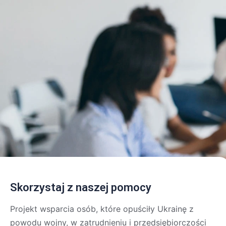
Skorzystaj z naszej pomocy
Projekt wsparcia osób, które opuściły Ukrainę z
powodu wojny, w zatrudnieniu i przedsiębiorczości