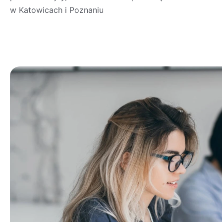
w Katowicach i Poznaniu