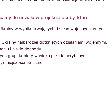
amy do udziału w projekcie osoby, które:
 Ukrainy w wyniku trwających działań wojennych, w tym
Ukrainy najbardziej dotkniętych działaniami wojennymi.
aniu i niskie dochody.
ych grup: kobiety w wieku przedemerytalnym,
 mniejszości etniczne.