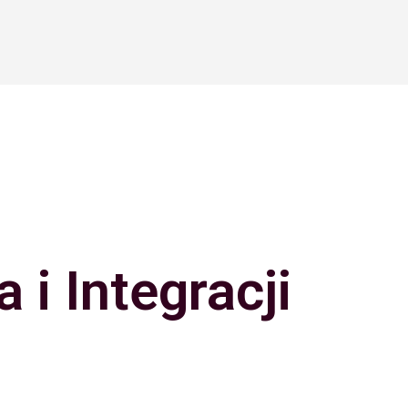
 i Integracji