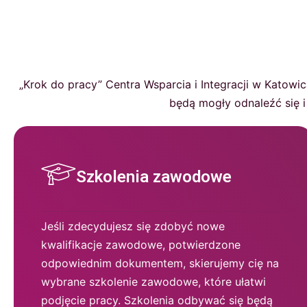
„Krok do pracy” Centra Wsparcia i Integracji w Katow
będą mogły odnaleźć się 
Szkolenia zawodowe
Jeśli zdecydujesz się zdobyć nowe
kwalifikacje zawodowe, potwierdzone
odpowiednim dokumentem, skierujemy cię na
wybrane szkolenie zawodowe, które ułatwi
podjęcie pracy. Szkolenia odbywać się będą