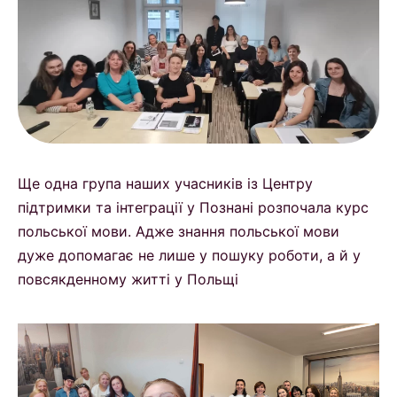
Ще одна група наших учасників із Центру
підтримки та інтеграції у Познані розпочала курс
польської мови. Адже знання польської мови
дуже допомагає не лише у пошуку роботи, а й у
повсякденному житті у Польщі