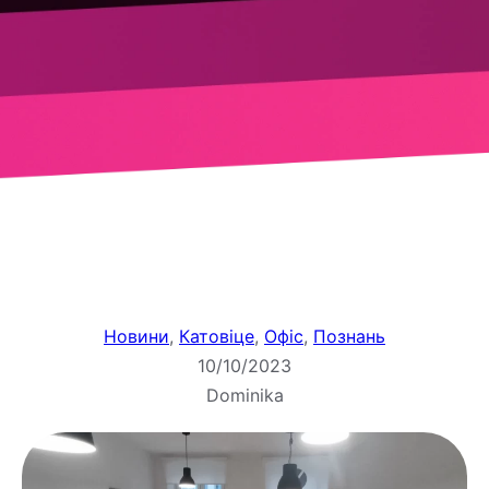
Новини
, 
Катовіце
, 
Офіс
, 
Познань
10/10/2023
Dominika