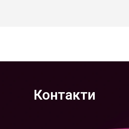
Контакти