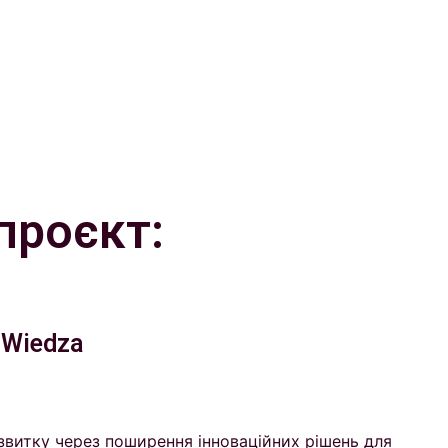
проєкт:
i Wiedza
звитку через поширення інноваційних рішень для