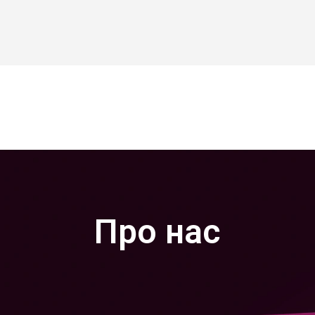
Про нас