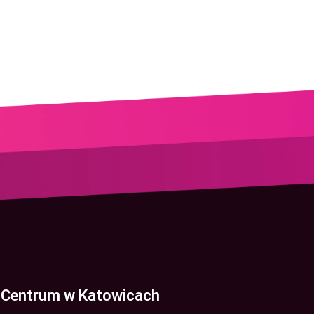
Centrum w Katowicach