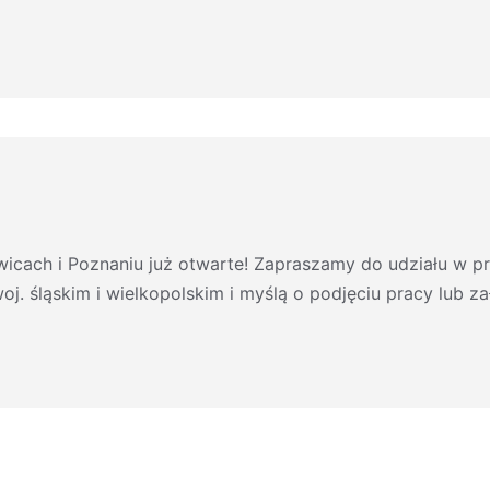
wicach i Poznaniu już otwarte! Zapraszamy do udziału w pr
. śląskim i wielkopolskim i myślą o podjęciu pracy lub za