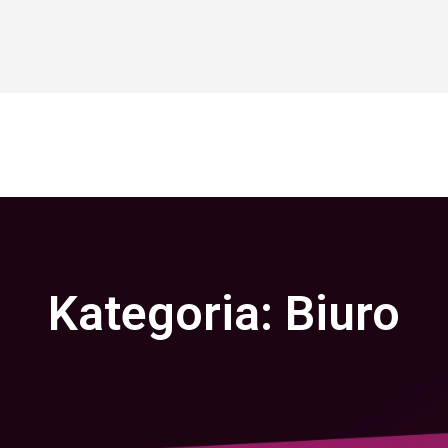
Kategoria:
Biuro