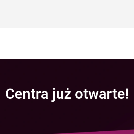
Centra już otwarte!