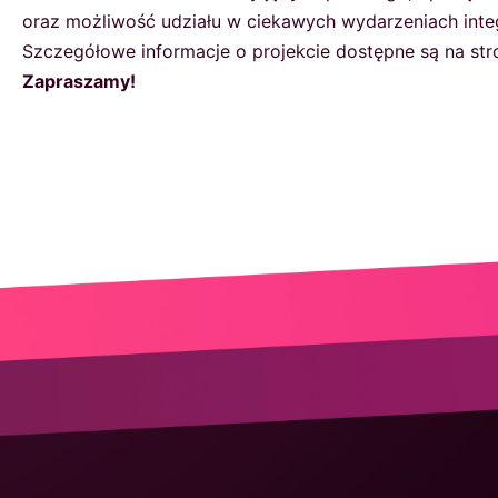
oraz możliwość udziału w ciekawych wydarzeniach inte
Szczegółowe informacje o projekcie dostępne są na st
Zapraszamy!