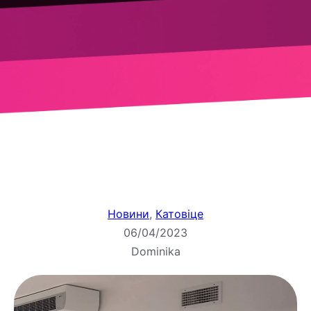
Новини
, 
Катовіце
06/04/2023
Dominika