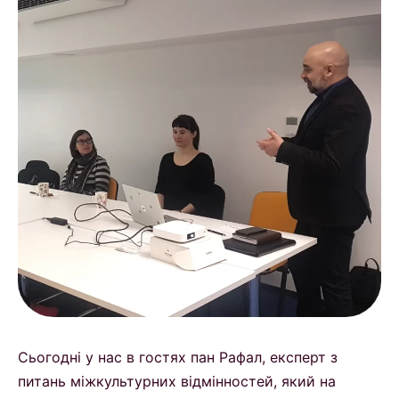
Сьогодні у нас в гостях пан Рафал, експерт з
питань міжкультурних відмінностей, який на