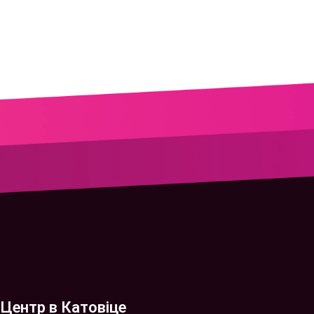
Центр в Катовіце