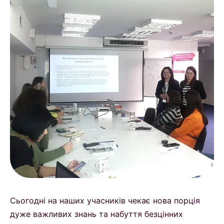
Сьогодні на наших учасників чекає нова порція
дуже важливих знань та набуття безцінних