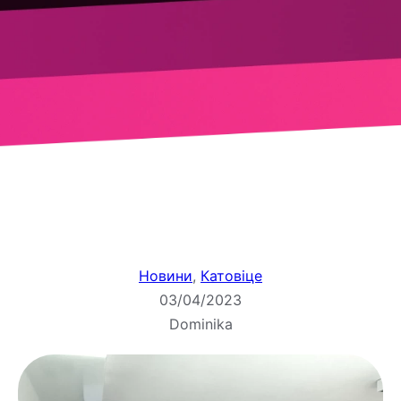
Новини
, 
Катовіце
03/04/2023
Dominika