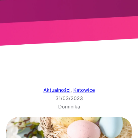
Aktualności
, 
Katowice
31/03/2023
Dominika