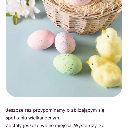
Jeszcze raz przypominamy o zbliżającym się
spotkaniu wielkanocnym.
Zostały jeszcze wolne miejsca. Wystarczy, że