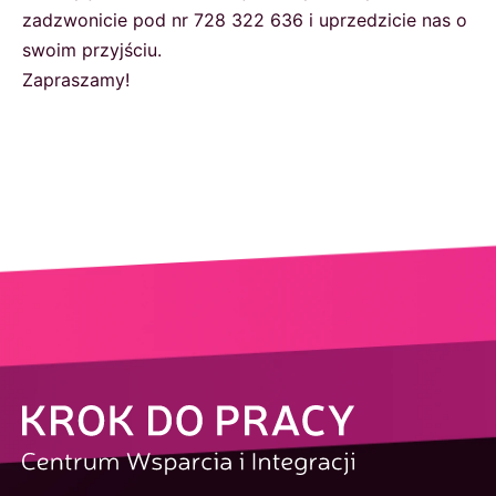
zadzwonicie pod nr 728 322 636 i uprzedzicie nas o
swoim przyjściu.
Zapraszamy!