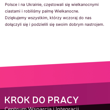
Polsce i na Ukrainie, częstowali się wielkanocnymi
ciastami i robiliśmy palmę Wielkanocne.
Dziękujemy wszystkim, którzy wczoraj do nas
dołączyli się i podzielili się swoim dobrym nastrojem.