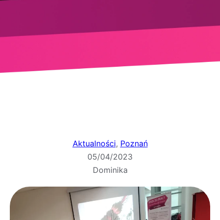
Aktualności
, 
Poznań
05/04/2023
Dominika