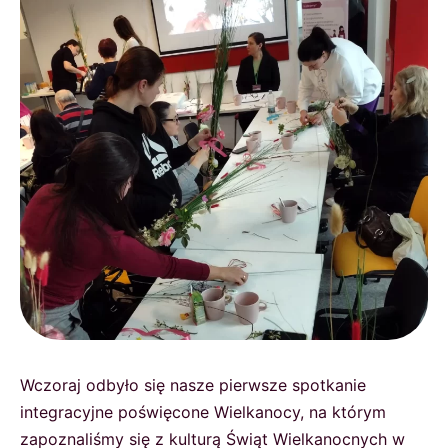
Wczoraj odbyło się nasze pierwsze spotkanie
integracyjne poświęcone Wielkanocy, na którym
zapoznaliśmy się z kulturą Świąt Wielkanocnych w