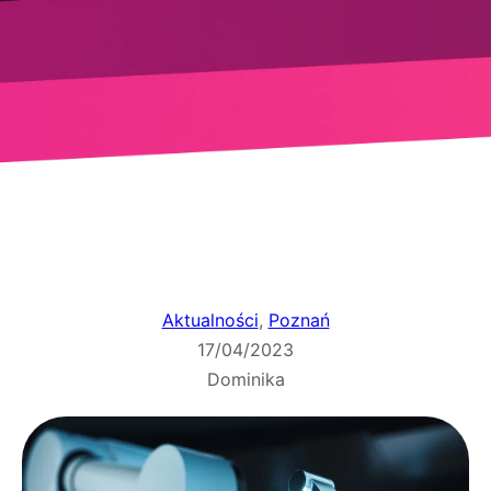
Aktualności
, 
Poznań
17/04/2023
Dominika