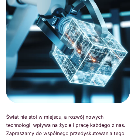
Świat nie stoi w miejscu, a rozwój nowych
technologii wpływa na życie i pracę każdego z nas.
Zapraszamy do wspólnego przedyskutowania tego