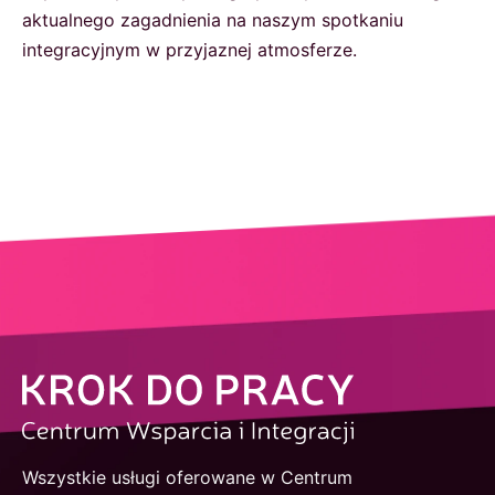
aktualnego zagadnienia na naszym spotkaniu
integracyjnym w przyjaznej atmosferze.
Wszystkie usługi oferowane w Centrum