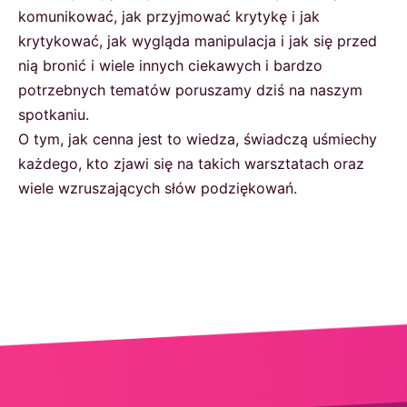
komunikować, jak przyjmować krytykę i jak
krytykować, jak wygląda manipulacja i jak się przed
nią bronić i wiele innych ciekawych i bardzo
potrzebnych tematów poruszamy dziś na naszym
spotkaniu.
O tym, jak cenna jest to wiedza, świadczą uśmiechy
każdego, kto zjawi się na takich warsztatach oraz
wiele wzruszających słów podziękowań.