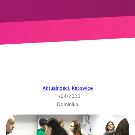
Aktualności
, 
Katowice
11/04/2023
Dominika