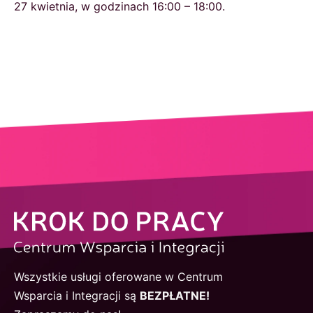
27 kwietnia, w godzinach 16:00 – 18:00.
Wszystkie usługi oferowane w Centrum
Wsparcia i Integracji są
BEZPŁATNE!