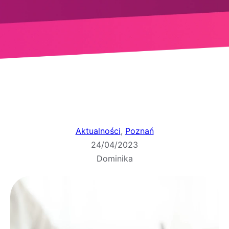
Aktualności
, 
Poznań
24/04/2023
Dominika