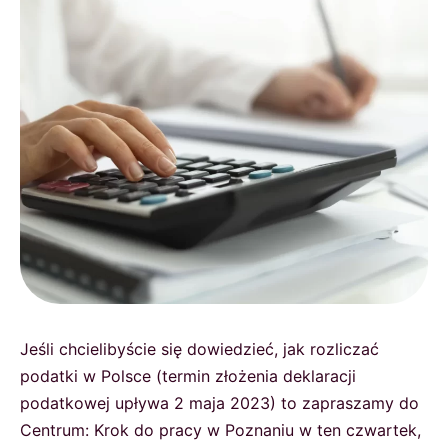
Jeśli chcielibyście się dowiedzieć, jak rozliczać
podatki w Polsce (termin złożenia deklaracji
podatkowej upływa 2 maja 2023) to zapraszamy do
Centrum: Krok do pracy w Poznaniu w ten czwartek,