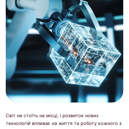
Світ не стоїть на місці, і розвиток нових
технологій впливає на життя та роботу кожного з