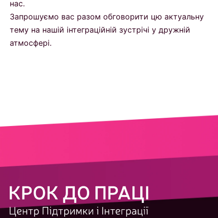
нас.
Запрошуємо вас разом обговорити цю актуальну
тему на нашій інтеграційній зустрічі у дружній
атмосфері.