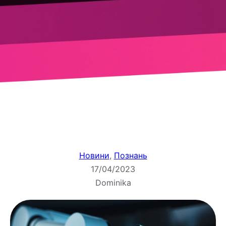
Новини
, 
Познань
17/04/2023
Dominika